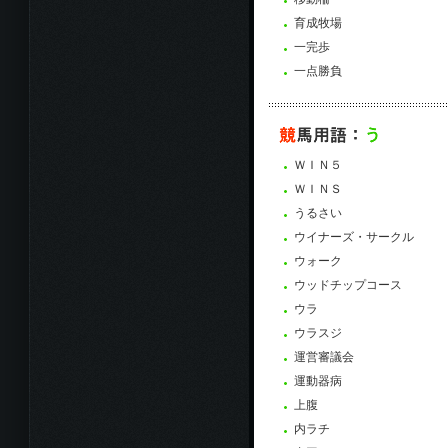
育成牧場
一完歩
一点勝負
ＷＩＮ５
ＷＩＮＳ
うるさい
ウイナーズ・サークル
ウォーク
ウッドチップコース
ウラ
ウラスジ
運営審議会
運動器病
上腹
内ラチ