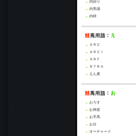
内回り
内馬場
内枠
ＡＲＣ
ＡＲＣＩ
ＡＲＦ
ＮＴＲＡ
えん麦
おろす
お神楽
お手馬
お台
オーチャード