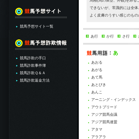
馬格(馬の体型、外観)をみ
できないが、常識的には全体
よく皮膚のうすい感じのもの
競馬予想サイト一覧
あ行
か行
さ行
競馬詐欺の手口
あおる
競馬詐欺事件簿
あがる
競馬詐欺Ｑ＆Ａ
あて馬
競馬詐欺返金方法
あとびき
あんこ
アーニング・インデックス
アウトブリード
アジア競馬会議
アジア競馬連盟
アタマ
アラアラ