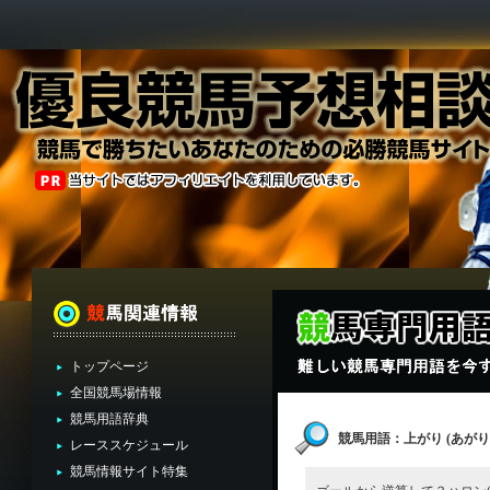
トップページ
全国競馬場情報
競馬用語辞典
競馬用語：上がり (あがり
レーススケジュール
競馬情報サイト特集