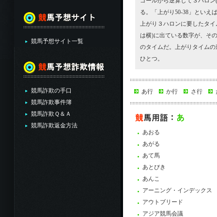
ゴールから逆算して３ハロン(6
る。「上がり50-38」とい
上がり３ハロンに要したタイ
は横)に出ている数字が、そ
競馬予想サイト一覧
のタイムだ。上がりタイムの
ひとつ。
競馬詐欺の手口
あ行
か行
さ行
競馬詐欺事件簿
競馬詐欺Ｑ＆Ａ
競馬詐欺返金方法
あおる
あがる
あて馬
あとびき
あんこ
アーニング・インデックス
アウトブリード
アジア競馬会議