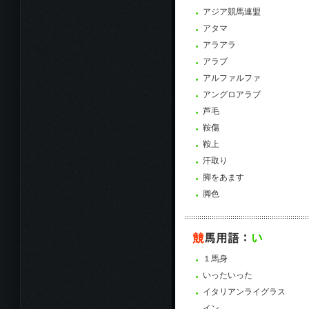
アジア競馬連盟
アタマ
アラアラ
アラブ
アルファルファ
アングロアラブ
芦毛
鞍傷
鞍上
汗取り
脚をあます
脚色
１馬身
いったいった
イタリアンライグラス
イン