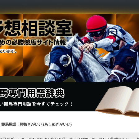
競馬用語：脚抜きがいい (あしぬきがいい)