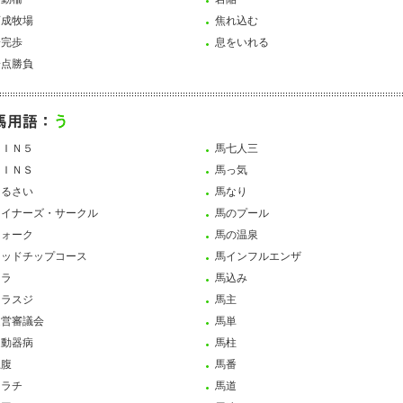
育成牧場
焦れ込む
一完歩
息をいれる
一点勝負
ＷＩＮ５
馬七人三
ＷＩＮＳ
馬っ気
うるさい
馬なり
ウイナーズ・サークル
馬のプール
ウォーク
馬の温泉
ウッドチップコース
馬インフルエンザ
ウラ
馬込み
ウラスジ
馬主
運営審議会
馬単
運動器病
馬柱
上腹
馬番
内ラチ
馬道