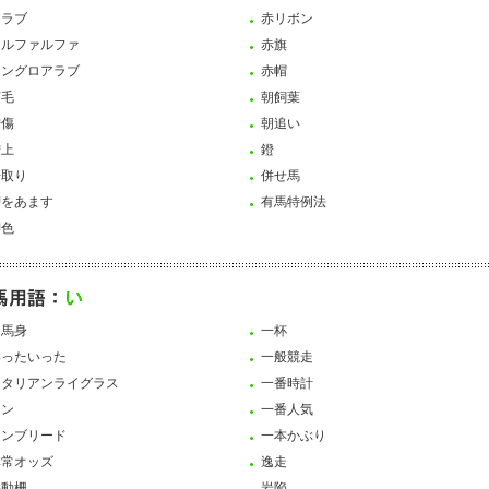
アラブ
赤リボン
アルファルファ
赤旗
アングロアラブ
赤帽
芦毛
朝飼葉
鞍傷
朝追い
鞍上
鐙
汗取り
併せ馬
脚をあます
有馬特例法
脚色
１馬身
一杯
いったいった
一般競走
イタリアンライグラス
一番時計
イン
一番人気
インブリード
一本かぶり
異常オッズ
逸走
移動柵
岩陥