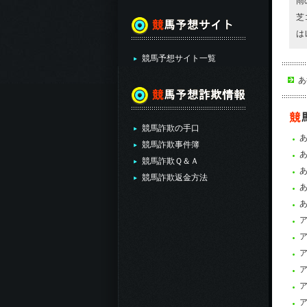
雨
芝
は
競馬予想サイト一覧
あ
競馬詐欺の手口
競馬詐欺事件簿
競馬詐欺Ｑ＆Ａ
競馬詐欺返金方法