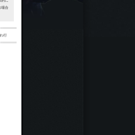
般的に
の場合
わ行