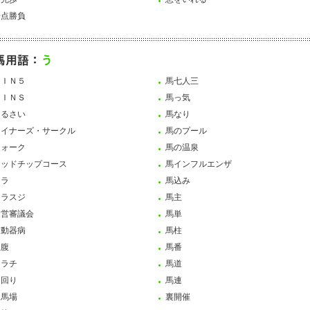
一点勝負
ＷＩＮ５
馬七人三
ＷＩＮＳ
馬っ気
うるさい
馬なり
ウイナーズ・サークル
馬のプール
ウォーク
馬の温泉
ウッドチップコース
馬インフルエンザ
ウラ
馬込み
ウラスジ
馬主
運営審議会
馬単
運動器病
馬柱
上腹
馬番
内ラチ
馬道
内回り
馬連
内馬場
裏開催