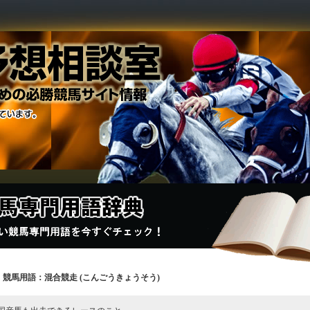
競馬用語：混合競走 (こんごうきょうそう)