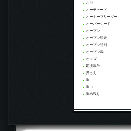
お台
オーチャード
オーナーブリーダー
オーバーシード
オープン
オープン競走
オープン特別
オープン馬
オッズ
応援馬券
押さえ
重
重い
重め残り