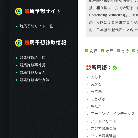
競馬統括機関の事務局長クラ
換、相互援助、共同研究を目的としている
Horseracing Authori
の４ヶ国による連絡委員会が
競馬予想サイト一覧
お、日本は加盟代表１２名で
あ行
か行
さ行
競馬詐欺の手口
競馬詐欺事件簿
競馬詐欺Ｑ＆Ａ
あおる
競馬詐欺返金方法
あがる
あて馬
あとびき
あんこ
アーニング・インデックス
アウトブリード
アジア競馬会議
アジア競馬連盟